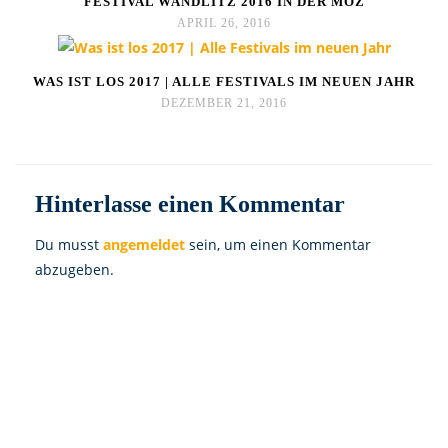
FESTIVAL WANDLITZ 2016 IN DER MOZ
APRIL 26, 2016
WAS IST LOS 2017 | ALLE FESTIVALS IM NEUEN JAHR
DEZEMBER 21, 2016
Hinterlasse einen Kommentar
Du musst
angemeldet
sein, um einen Kommentar
abzugeben.