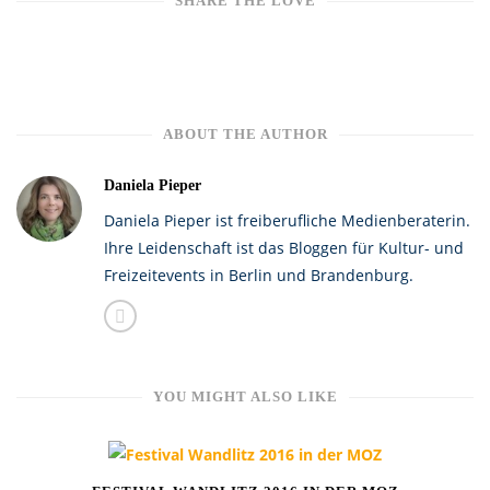
SHARE THE LOVE
ABOUT THE AUTHOR
Daniela Pieper
Daniela Pieper ist freiberufliche Medienberaterin.
Ihre Leidenschaft ist das Bloggen für Kultur- und
Freizeitevents in Berlin und Brandenburg.
YOU MIGHT ALSO LIKE