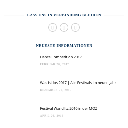
LASS UNS IN VERBINDUNG BLEIBEN
NEUESTE INFORMATIONEN
Dance Competition 2017
FEBRUAR 20, 2017
Was ist los 2017 | Alle Festivals im neuen Jahr
DEZEMBER 21, 2016
Festival Wandlitz 2016 in der MOZ
APRIL 26, 2016