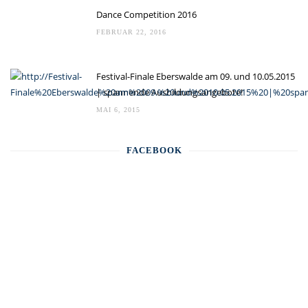
Dance Competition 2016
FEBRUAR 22, 2016
Festival-Finale Eberswalde am 09. und 10.05.2015
| spannende Ausbildungsangebote!
MAI 6, 2015
FACEBOOK