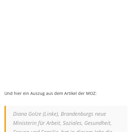
Und hier ein Auszug aus dem Artikel der MOZ:
Diana Golze (Linke), Brandenburgs neue
Ministerin für Arbeit, Soziales, Gesundheit,