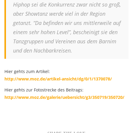
Hiphop sei die Konkurrenz zwar nicht so groß,
aber Showtanz werde viel in der Region
getanzt. “Da befinden wir uns mittlerweile auf
einem sehr hohen Level”, bescheinigt sie den
Tanzgruppen und Vereinen aus dem Barnim
und den Nachbarkreisen.
Hier gehts zum Artikel:
http://www.moz.de/artikel-ansicht/dg/0/1/1370078/
Hier gehts zur Fotostrecke des Beitrags:
http://www.moz.de/galerie/uebersicht/g3/350719/350720/