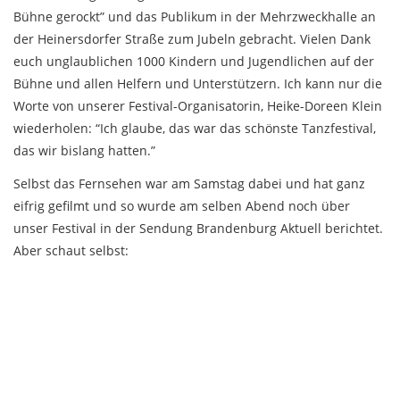
Bühne gerockt” und das Publikum in der Mehrzweckhalle an
der Heinersdorfer Straße zum Jubeln gebracht. Vielen Dank
euch unglaublichen 1000 Kindern und Jugendlichen auf der
Bühne und allen Helfern und Unterstützern. Ich kann nur die
Worte von unserer Festival-Organisatorin, Heike-Doreen Klein
wiederholen: “Ich glaube, das war das schönste Tanzfestival,
das wir bislang hatten.”
Selbst das Fernsehen war am Samstag dabei und hat ganz
eifrig gefilmt und so wurde am selben Abend noch über
unser Festival in der Sendung Brandenburg Aktuell berichtet.
Aber schaut selbst: