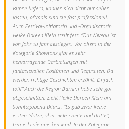
Bühne liefern, können sich nicht nur sehen
lassen, oftmals sind sie fast professionell.
Auch Festival-Initiatorin und -Organisatorin
Heike Doreen Klein stellt fest: “Das Niveau ist
von Jahr zu Jahr gestiegen. Vor allem in der
Kategorie Showtanz gibt es sehr
hervorragende Darbietungen mit
fantasievollen Kostümen und Requisiten. Da
werden richtige Geschichten erzählt. Einfach
toll!” Auch die Region Barnim habe sehr gut
abgeschnitten, zieht Heike Doreen Klein am
Sonntagabend Bilanz. “Es gab zwar keine
ersten Plätze, aber viele zweite und dritte”,
bemerkt sie anerkennend. In der Kategorie