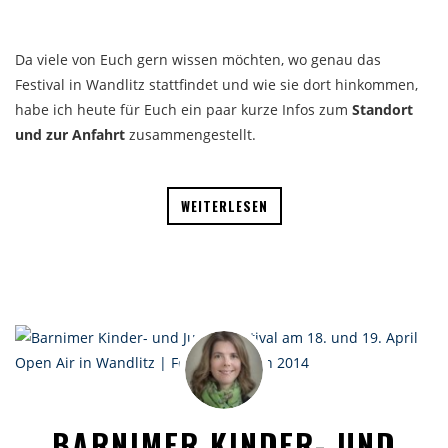
Da viele von Euch gern wissen möchten, wo genau das
Festival in Wandlitz stattfindet und wie sie dort hinkommen,
habe ich heute für Euch ein paar kurze Infos zum
Standort
und zur Anfahrt
zusammengestellt.
WEITERLESEN
BARNIMER KINDER- UND