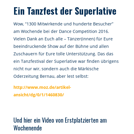
Ein Tanzfest der Superlative
Wow, “1300 Mitwirkende und hunderte Besucher”
am Wochende bei der Dance Competition 2016.
Vielen Dank an Euch alle – Tänzer(innen) für Eure
beeindruckende Show auf der Bühne und allen
Zuschauern für Eure tolle Unterstützung. Das das
ein Tanzfestival der Superlative war finden übrigens
nicht nur wir, sondern auch die Märkische
Oderzeitung Bernau, aber lest selbst:
http://www.moz.de/artikel-
ansicht/dg/0/1/1460830/
Und hier ein Video von Erstplatzierten am
Wochenende