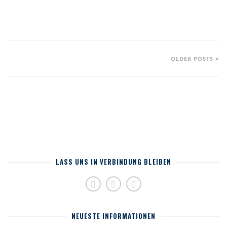
OLDER POSTS »
LASS UNS IN VERBINDUNG BLEIBEN
NEUESTE INFORMATIONEN