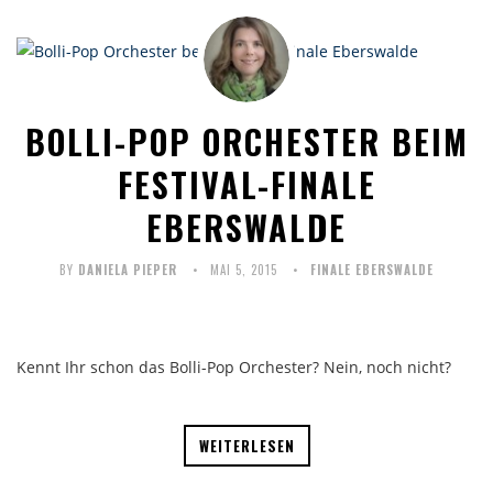
BOLLI-POP ORCHESTER BEIM
FESTIVAL-FINALE
EBERSWALDE
BY
DANIELA PIEPER
MAI 5, 2015
FINALE EBERSWALDE
Kennt Ihr schon das Bolli-Pop Orchester? Nein, noch nicht?
WEITERLESEN