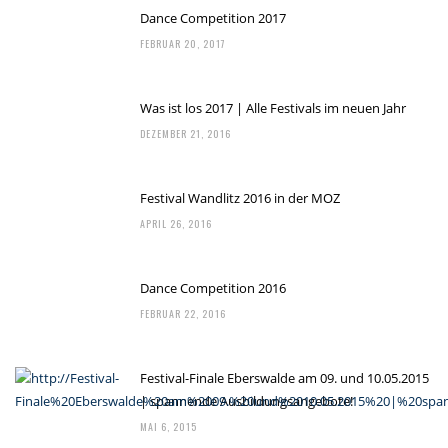
Dance Competition 2017
FEBRUAR 20, 2017
Was ist los 2017 | Alle Festivals im neuen Jahr
DEZEMBER 21, 2016
Festival Wandlitz 2016 in der MOZ
APRIL 26, 2016
Dance Competition 2016
FEBRUAR 22, 2016
Festival-Finale Eberswalde am 09. und 10.05.2015
| spannende Ausbildungsangebote!
MAI 6, 2015