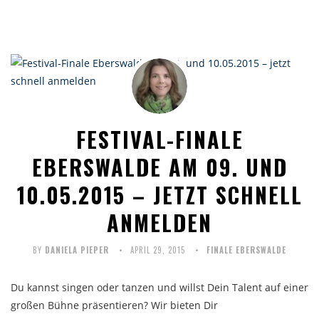
FESTIVAL-FINALE
EBERSWALDE AM 09. UND
10.05.2015 – JETZT SCHNELL
ANMELDEN
BY
DANIELA PIEPER
APRIL 29, 2015
FINALE EBERSWALDE
Du kannst singen oder tanzen und willst Dein Talent auf einer
großen Bühne präsentieren? Wir bieten Dir