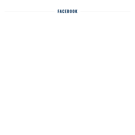
FACEBOOK