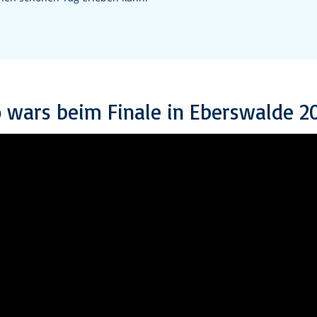
 wars beim Finale in Eberswalde 2