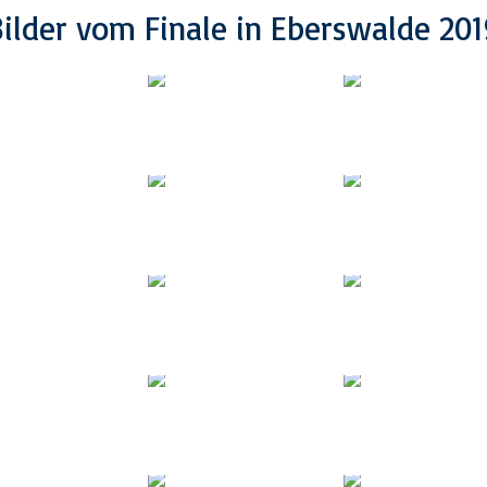
Bilder vom Finale in Eberswalde 201