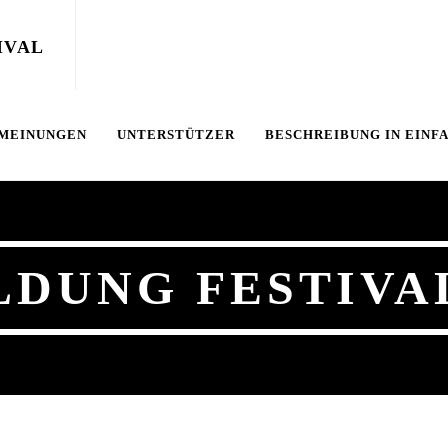
 MEINUNGEN
UNTERSTÜTZER
BESCHREIBUNG IN EINF
DUNG FESTIVAL