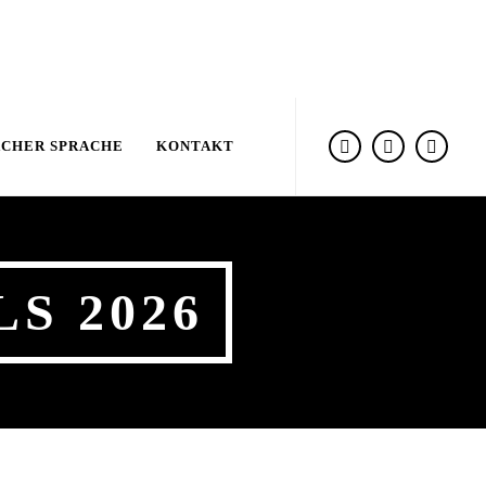
ACHER SPRACHE
KONTAKT
S 2026