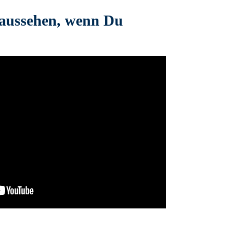
 aussehen, wenn Du