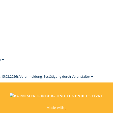
Made with