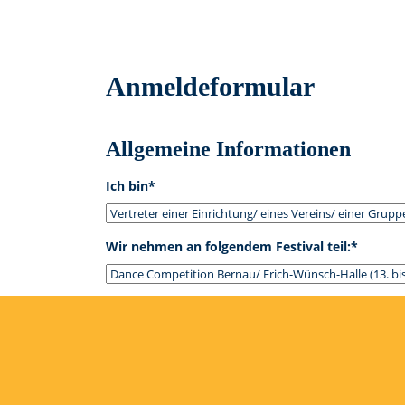
Anmeldeformular
Allgemeine Informationen
Ich bin*
Wir nehmen an folgendem Festival teil:*