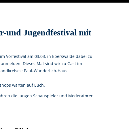
-und Jugendfestival mit
eim Vorfestival am 03.03. in Eberswalde dabei zu
 anmelden. Dieses Mal sind wir zu Gast im
Landkreises: Paul-Wunderlich-Haus
shops warten auf Euch.
ühren die jungen Schauspieler und Moderatoren