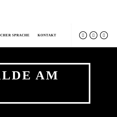
ACHER SPRACHE
KONTAKT
ALDE AM