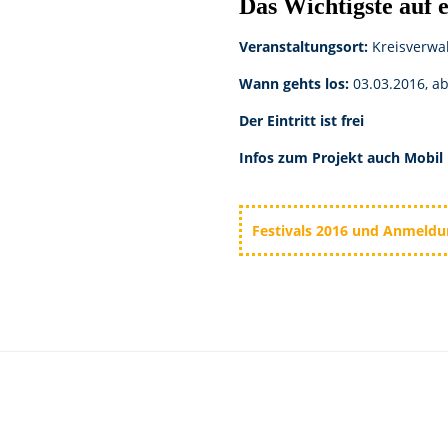
Das Wichtigste auf 
Veranstaltungsort:
Kreisverwa
Wann gehts los:
03.03.2016, a
Der Eintritt ist frei
Infos zum Projekt auch Mobil 
Festivals 2016 und Anmeld