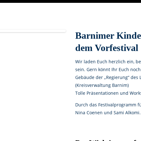
Barnimer Kinder
dem Vorfestival
Wir laden Euch herzlich ein, b
sein. Gern könnt Ihr Euch noch
Gebäude der „Regierung“ des 
(Kreisverwaltung Barnim)
Tolle Präsentationen und Work
Durch das Festivalprogramm f
Nina Coenen und Sami Alkomi.