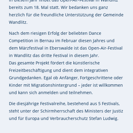
bereits zum 18. Mal statt. Wir bedanken uns ganz
herzlich für die freundliche Unterstützung der Gemeinde
Wandlitz.
Nach dem riesigen Erfolg der beliebten Dance
Competition in Bernau im Februar diesen Jahres und
dem Märzfestival in Eberswalde ist das Open-Air-Festival
in Wandlitz das dritte Festival in diesem Jahr.
Das gesamte Projekt fördert die künstlerische
Freizeitbeschäftigung und dient dem integrativen
Grundgedanken. Egal ob Anfänger, Fortgeschrittene oder
Kinder mit Migrationshintergrund – jeder ist willkommen
und kann sich anmelden und teilnehmen.
Die diesjährige Festivalreihe, bestehend aus 5 Festivals,
steht unter der Schirmherrschaft des Ministers der Justiz
und für Europa und Verbraucherschutz Stefan Ludwig.