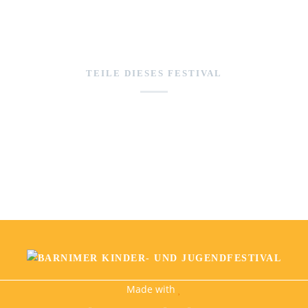
TEILE DIESES FESTIVAL
Made with