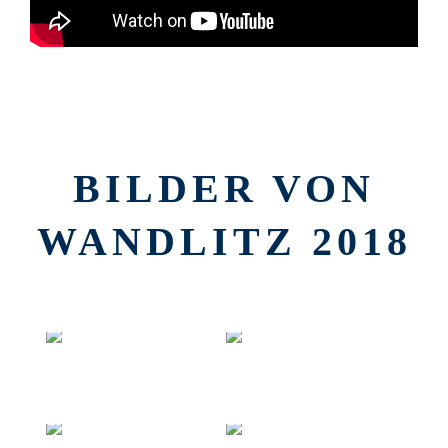
BILDER VON
WANDLITZ 2018