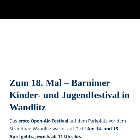
Zum 18. Mal – Barnimer
Kinder- und Jugendfestival in
Wandlitz
Das
erste Open-Air-Festival
auf dem Parkplatz vor dem
Strandbad Wandlitz wartet auf Dich!
Am 14. und 15.
April gehts, jeweils ab 11 Uhr, los
.