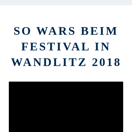
SO WARS BEIM
FESTIVAL IN
WANDLITZ 2018