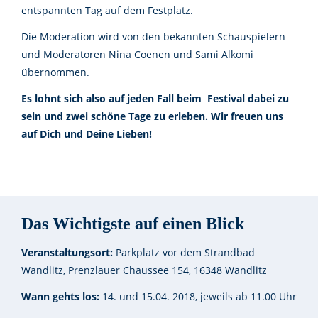
entspannten Tag auf dem Festplatz.
Die Moderation wird von den bekannten Schauspielern
und Moderatoren Nina Coenen und Sami Alkomi
übernommen.
Es lohnt sich also auf jeden Fall beim Festival dabei zu
sein und zwei schöne Tage zu erleben. Wir freuen uns
auf Dich und Deine Lieben!
Das Wichtigste auf einen Blick
Veranstaltungsort:
Parkplatz vor dem Strandbad
Wandlitz, Prenzlauer Chaussee 154, 16348 Wandlitz
Wann gehts los:
14. und 15.04. 2018, jeweils ab 11.00 Uhr