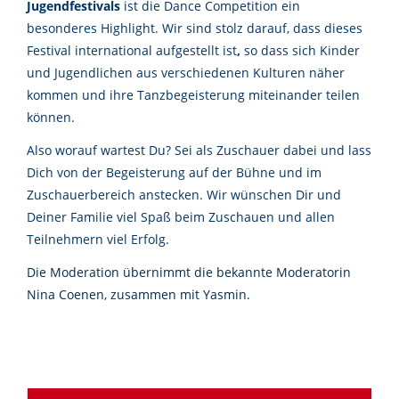
Jugendfestivals
ist die Dance Competition ein
besonderes Highlight. Wir sind stolz darauf, dass dieses
Festival international aufgestellt ist
,
so dass sich Kinder
und Jugendlichen aus verschiedenen Kulturen näher
kommen und ihre Tanzbegeisterung miteinander teilen
können.
Also worauf wartest Du? Sei als Zuschauer dabei und lass
Dich von der Begeisterung auf der Bühne und im
Zuschauerbereich anstecken.
Wir wünschen Dir und
Deiner Familie viel Spaß beim Zuschauen und allen
Teilnehmern viel Erfolg.
Die Moderation übernimmt die bekannte Moderatorin
Nina Coenen, zusammen mit Yasmin.