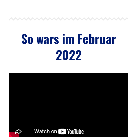
So wars im Februar
2022