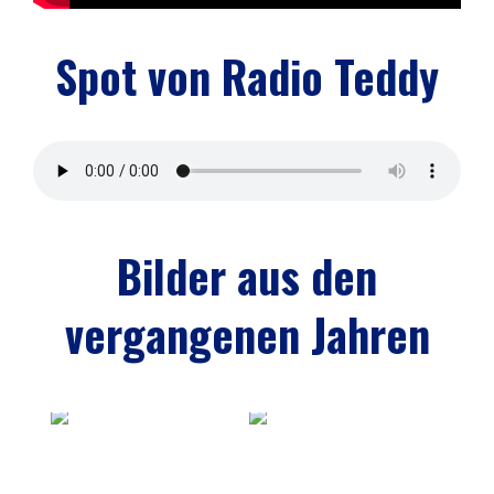
Spot von Radio Teddy
Bilder aus den
vergangenen Jahren