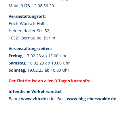
Mobil 0173 – 2 08 56 20
Veranstaltungsort:
Erich-Wünsch-Halle,
Heinersdorfer Str. 52,
16321 Bernau bei Berlin
Veranstaltungszeiten:
Freitag,
17.02.23 ab 15.00 Uhr
Samstag,
18.02.23 ab 10.00 Uhr
Sonntag,
19.02.23 ab 10.00 Uhr
Der Eintritt ist an allen 3 Tagen kostenfrei.
öffentliche Verkehrsmittel:
Bahn
:
www.vbb.de
oder
Bus:
www.bbg-eberswalde.de