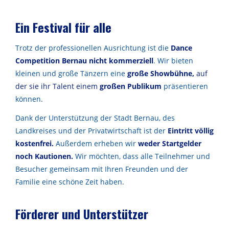
Ein Festival für alle
Trotz der professionellen Ausrichtung ist die
Dance
Competition Bernau nicht kommerziell
. Wir bieten
kleinen und große Tänzern eine
große Showbühne,
auf
der sie ihr Talent einem
großen
Publikum
präsentieren
können
.
Dank der Unterstützung der Stadt Bernau, des
Landkreises und der Privatwirtschaft ist der
Eintritt völlig
kostenfrei.
Außerdem erheben wir
weder Startgelder
noch Kautionen.
Wir möchten, dass alle Teilnehmer und
Besucher gemeinsam mit Ihren Freunden und der
Familie eine schöne Zeit haben.
Förderer und Unterstützer