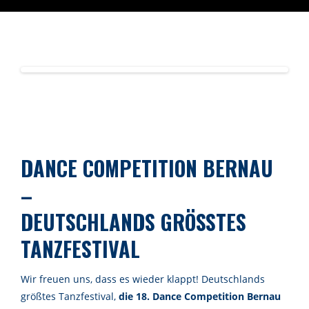
DANCE COMPETITION BERNAU
–
DEUTSCHLANDS GRÖSSTES
TANZFESTIVAL
Wir freuen uns, dass es wieder klappt! Deutschlands
größtes Tanzfestival,
die 18. Dance Competition Bernau