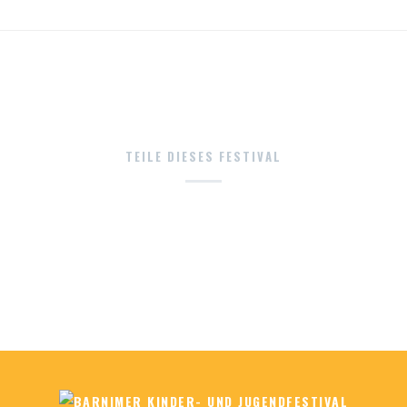
TEILE DIESES FESTIVAL