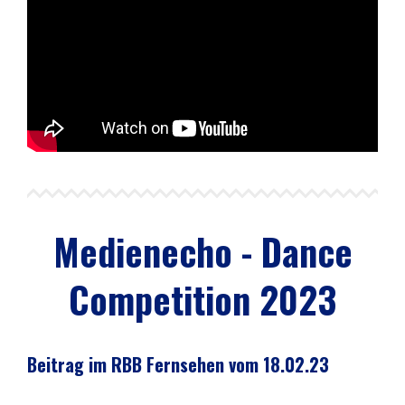
Medienecho - Dance
Competition 2023
Beitrag im RBB Fernsehen vom 18.02.23