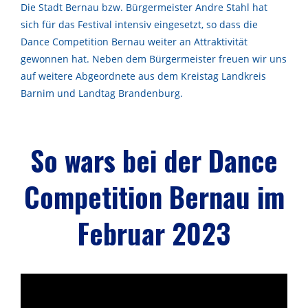
Die Stadt Bernau bzw. Bürgermeister Andre Stahl hat
sich für das Festival intensiv eingesetzt, so dass die
Dance Competition Bernau weiter an Attraktivität
gewonnen hat. Neben dem Bürgermeister freuen wir uns
auf weitere Abgeordnete aus dem Kreistag Landkreis
Barnim und Landtag Brandenburg.
So wars bei der Dance
Competition Bernau im
Februar 2023