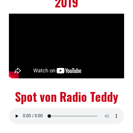
2019
Spot von Radio Teddy