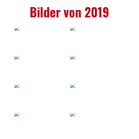
Bilder von 2019