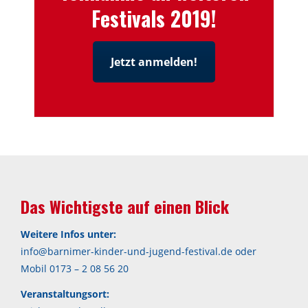
Festivals 2019!
Jetzt anmelden!
Das Wichtigste auf einen Blick
Weitere Infos unter:
info@barnimer-kinder-und-jugend-festival.de oder
Mobil 0173 – 2 08 56 20
Veranstaltungsort: