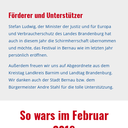
Förderer und Unterstützer
Stefan Ludwig, der Minister der Justiz und für Europa
und Verbraucherschutz des Landes Brandenburg hat
auch in diesem Jahr die Schirmherrschaft übernommen
und möchte, das Festival in Bernau wie im letzten Jahr
persönlich eröffnen.
Außerdem freuen wir uns auf Abgeordnete aus dem
Kreistag Landkreis Barnim und Landtag Brandenburg.
Wir danken auch der Stadt Bernau bzw. dem
Bürgermeister Andre Stahl für die tolle Unterstützung.
So wars im Februar