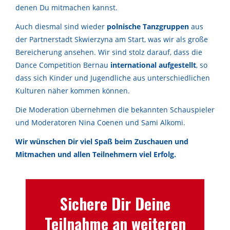
denen Du mitmachen kannst.
Auch diesmal sind wieder
polnische Tanzgruppen
aus
der Partnerstadt
Skwierzyna
am Start, was wir als große
Bereicherung ansehen. Wir sind stolz darauf, dass die
Dance Competition Bernau
international aufgestellt
, so
dass sich Kinder und Jugendliche aus unterschiedlichen
Kulturen näher kommen können.
Die Moderation übernehmen die bekannten Schauspieler
und Moderatoren Nina Coenen und Sami Alkomi.
Wir wünschen Dir viel Spaß beim Zuschauen und
Mitmachen und allen Teilnehmern viel Erfolg.
Sichere Dir Deine
Teilnahme an weiteren