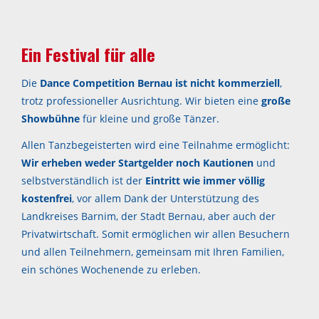
Ein Festival für alle
Die
Dance Competition Bernau ist nicht kommerziell
,
trotz professioneller Ausrichtung. Wir bieten eine
große
Showbühne
für kleine und große Tänzer.
Allen Tanzbegeisterten wird eine Teilnahme ermöglicht:
Wir erheben weder Startgelder noch Kautionen
und
selbstverständlich ist der
Eintritt wie immer völlig
kostenfrei
, vor allem Dank der Unterstützung des
Landkreises Barnim, der Stadt Bernau, aber auch der
Privatwirtschaft. Somit ermöglichen wir allen Besuchern
und allen Teilnehmern, gemeinsam mit Ihren Familien,
ein schönes Wochenende zu erleben.